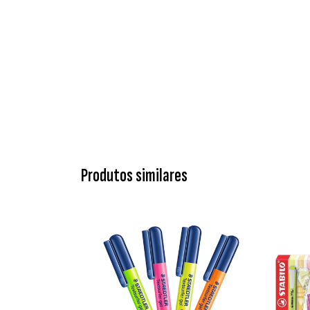
Produtos similares