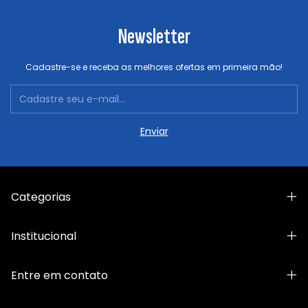
Newsletter
Cadastre-se e receba as melhores ofertas em primeira mão!
Categorias
Institucional
Entre em contato