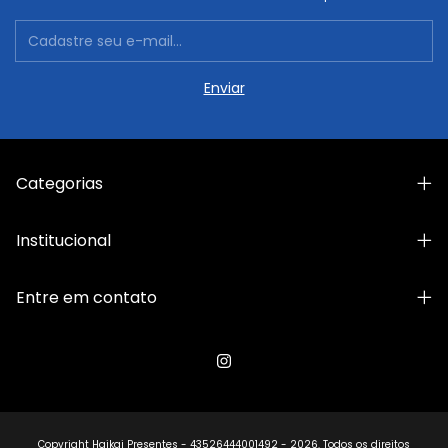
Categorias
Institucional
Entre em contato
Copyright Haikai Presentes - 43526444001492 - 2026. Todos os direitos