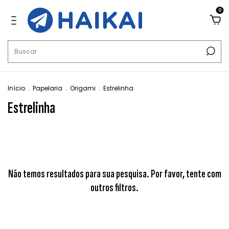
0
Início
.
Papelaria
.
Origami
.
Estrelinha
Estrelinha
Não temos resultados para sua pesquisa. Por favor, tente com
outros filtros.