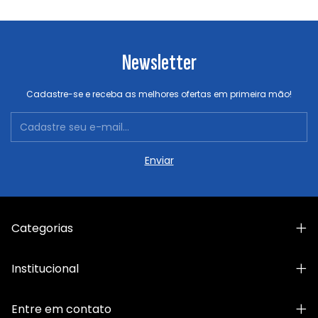
Newsletter
Cadastre-se e receba as melhores ofertas em primeira mão!
Categorias
Institucional
Entre em contato