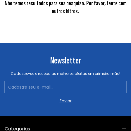
Não temos resultados para sua pesquisa. Por favor, tente com
outros filtros.
Newsletter
Cadastre-se e receba as melhores ofertas em primeira mão!
Categorias