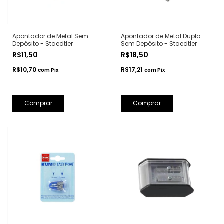
Apontador de Metal Sem
Apontador de Metal Duplo
Depósito - Staedtler
Sem Depósito - Staedtler
R$11,50
R$18,50
R$10,70
R$17,21
com
Pix
com
Pix