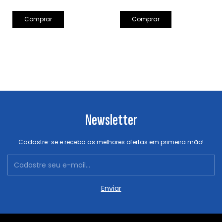
Comprar
Newsletter
Cadastre-se e receba as melhores ofertas em primeira mão!