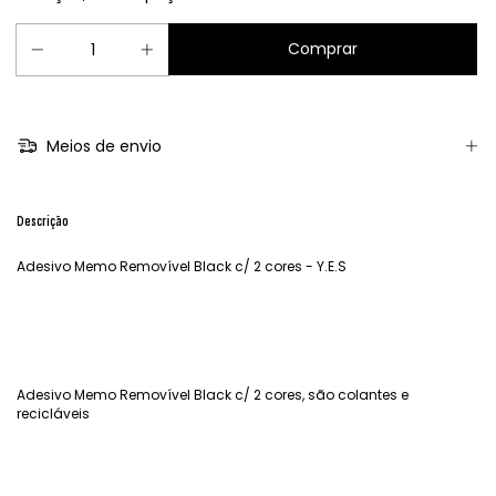
Meios de envio
Descrição
Adesivo Memo Removível Black c/ 2 cores - Y.E.S
Adesivo Memo Removível Black c/ 2 cores, são colantes e
recicláveis