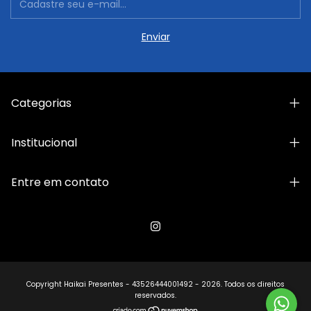
Categorias
Institucional
Entre em contato
Copyright Haikai Presentes - 43526444001492 - 2026. Todos os direitos
reservados.