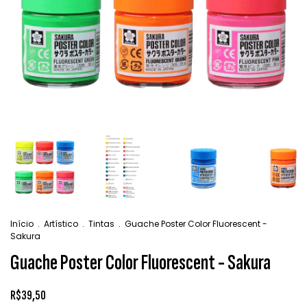
Início
.
Artístico
.
Tintas
.
Guache Poster Color Fluorescent -
Sakura
Guache Poster Color Fluorescent - Sakura
R$39,50