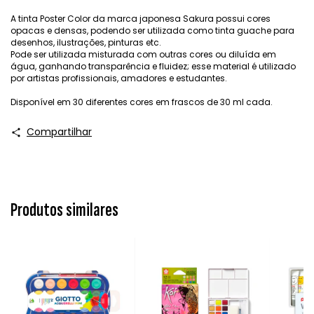
A tinta Poster Color da marca japonesa Sakura possui cores
opacas e densas, podendo ser utilizada como tinta guache para
desenhos, ilustrações, pinturas etc.
Pode ser utilizada misturada com outras cores ou diluída em
água, ganhando transparência e fluidez; esse material é utilizado
por artistas profissionais, amadores e estudantes.
Disponível em 30 diferentes cores em frascos de 30 ml cada.
Compartilhar
Produtos similares