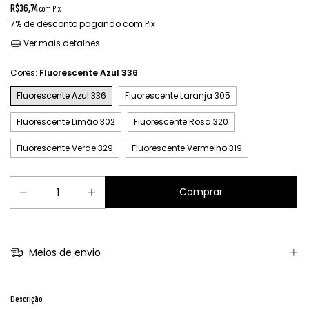
R$36,74
com
Pix
7% de desconto
pagando com Pix
Ver mais detalhes
Cores:
Fluorescente Azul 336
Fluorescente Azul 336
Fluorescente Laranja 305
Fluorescente Limão 302
Fluorescente Rosa 320
Fluorescente Verde 329
Fluorescente Vermelho 319
Meios de envio
Descrição