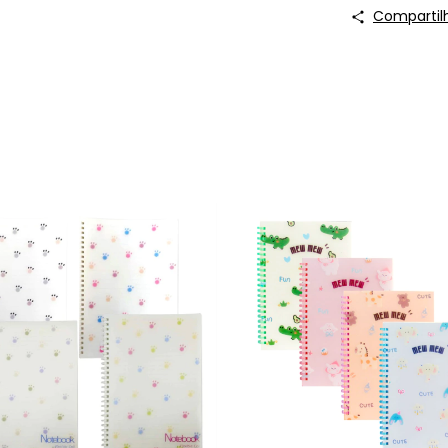
Compartil