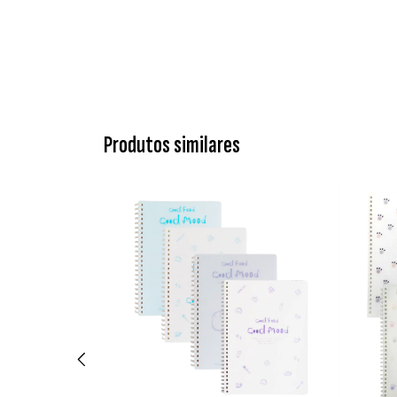
Produtos similares