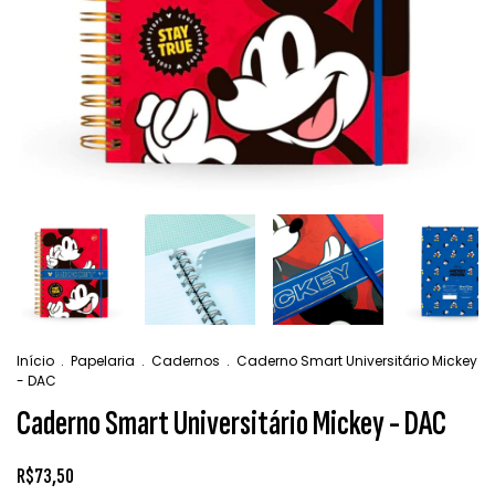
Início
.
Papelaria
.
Cadernos
.
Caderno Smart Universitário Mickey
- DAC
Caderno Smart Universitário Mickey - DAC
R$73,50