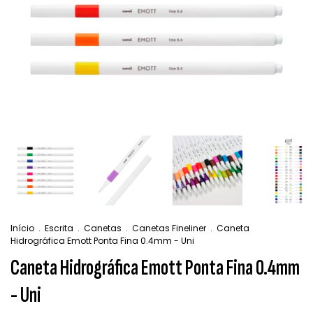
Início
.
Escrita
.
Canetas
.
Canetas Fineliner
.
Caneta
Hidrográfica Emott Ponta Fina 0.4mm - Uni
Caneta Hidrográfica Emott Ponta Fina 0.4mm
- Uni