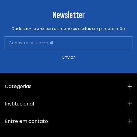
Newsletter
Cadastre-se e receba as melhores ofertas em primeira mão!
Categorias
Institucional
Entre em contato