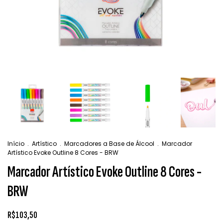
Início
.
Artístico
.
Marcadores a Base de Álcool
.
Marcador
Artístico Evoke Outline 8 Cores - BRW
Marcador Artístico Evoke Outline 8 Cores -
BRW
R$103,50