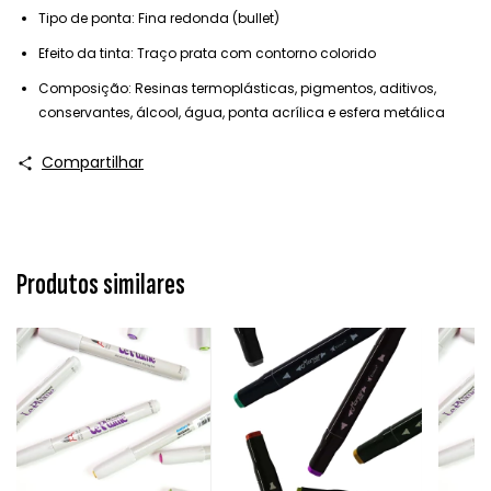
Tipo de ponta: Fina redonda (bullet)
Efeito da tinta: Traço prata com contorno colorido
Composição: Resinas termoplásticas, pigmentos, aditivos,
conservantes, álcool, água, ponta acrílica e esfera metálica
Compartilhar
Produtos similares