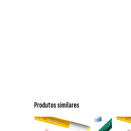
Produtos similares