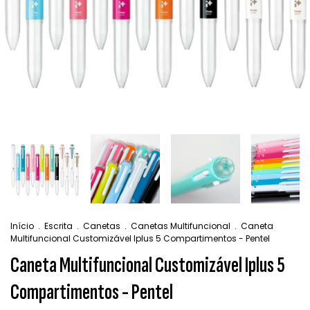
Início
.
Escrita
.
Canetas
.
Canetas Multifuncional
.
Caneta
Multifuncional Customizável Iplus 5 Compartimentos - Pentel
Caneta Multifuncional Customizável Iplus 5
Compartimentos - Pentel