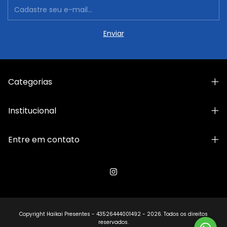
Categorias
Institucional
Entre em contato
Copyright Haikai Presentes - 43526444001492 - 2026. Todos os direitos
reservados.