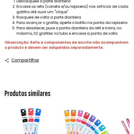
Desrosqueie a parte dianteira
Encaixe os refis (caneta e/ou lapiseira) nos orifícios de cada
gatilho até ouvir um "clique"
Rosqueie de volta a parte dianteira
Para avançar o grafite, aperte o botão na ponta da lapiseira
Para abastecer, puxe a ponta dianteira do refil e insira, no
máximo, 02 grafites no tubo e encaixe a ponta de volta
Observação: Refis e componentes de escrita não acompanham
o produto e devem ser adquiridos separadamente.
Compartilhar
Produtos similares