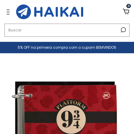
0
5% OFF na primeira compra com o cupom BEMVINDO5