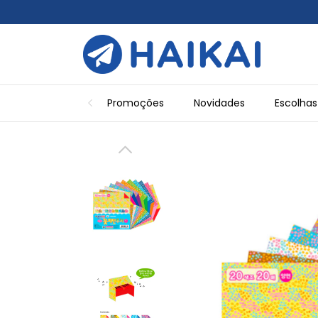
Promoções
Novidades
Escolhas