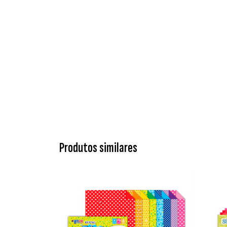
Produtos similares