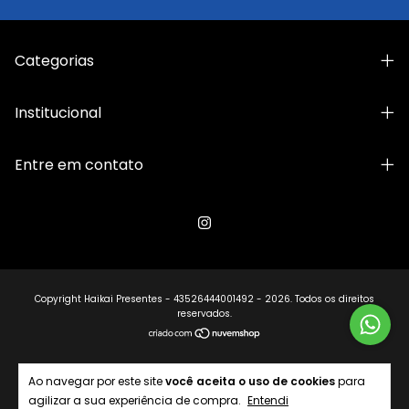
Categorias
Institucional
Entre em contato
Copyright Haikai Presentes - 43526444001492 - 2026. Todos os direitos
reservados.
Ao navegar por este site
você aceita o uso de cookies
para
agilizar a sua experiência de compra.
Entendi