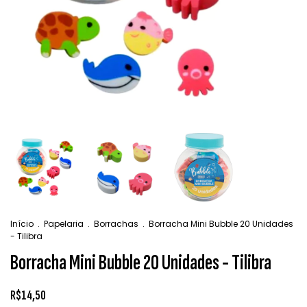
Início
.
Papelaria
.
Borrachas
.
Borracha Mini Bubble 20 Unidades
- Tilibra
Borracha Mini Bubble 20 Unidades - Tilibra
R$14,50