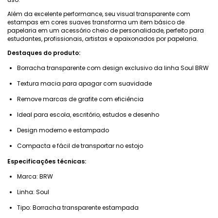
Além da excelente performance, seu visual transparente com
estampas em cores suaves transforma um item básico de
papelaria em um acessório cheio de personalidade, perfeito para
estudantes, profissionais, artistas e apaixonados por papelaria.
Destaques do produto:
Borracha transparente com design exclusivo da linha Soul BRW
Textura macia para apagar com suavidade
Remove marcas de grafite com eficiência
Ideal para escola, escritório, estudos e desenho
Design moderno e estampado
Compacta e fácil de transportar no estojo
Especificações técnicas:
Marca: BRW
Linha: Soul
Tipo: Borracha transparente estampada