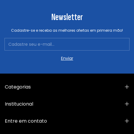
Newsletter
Cadastre-se e receba as melhores ofertas em primeira mão!
Categorias
Institucional
Entre em contato