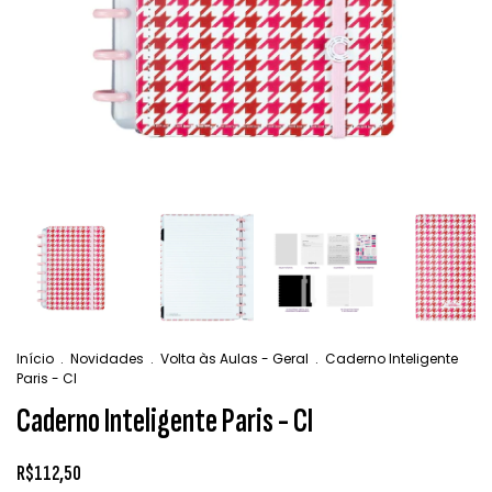
Início
.
Novidades
.
Volta às Aulas - Geral
.
Caderno Inteligente
Paris - CI
Caderno Inteligente Paris - CI
R$112,50