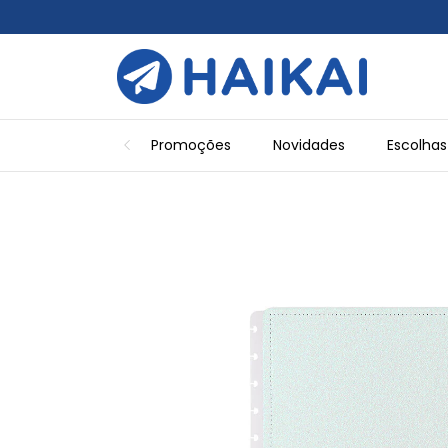
Promoções
Novidades
Escolhas