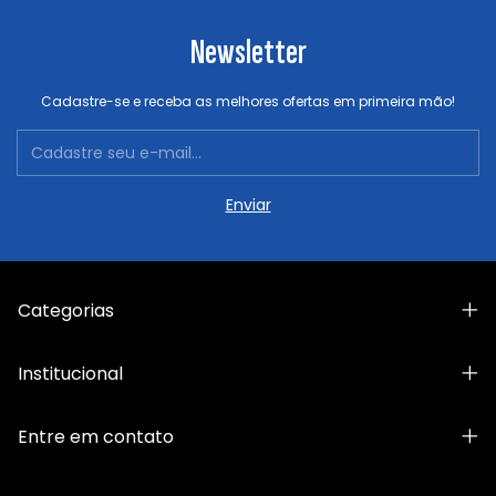
Newsletter
Cadastre-se e receba as melhores ofertas em primeira mão!
Categorias
Institucional
Entre em contato