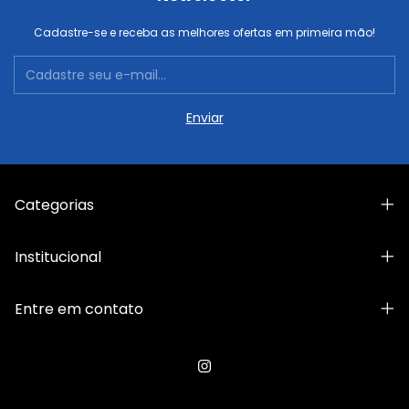
Cadastre-se e receba as melhores ofertas em primeira mão!
Categorias
Institucional
Entre em contato