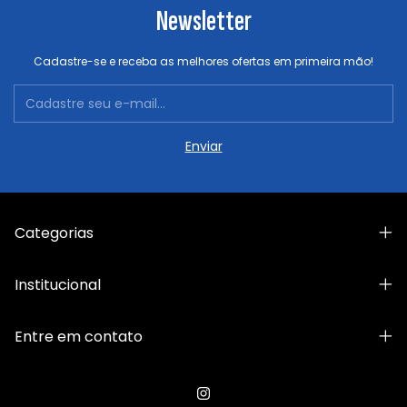
Newsletter
Cadastre-se e receba as melhores ofertas em primeira mão!
Categorias
Institucional
Entre em contato