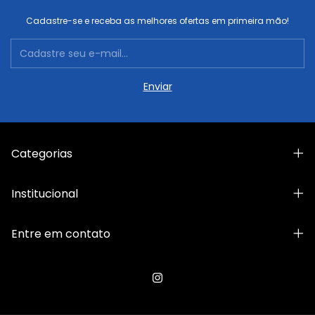
Cadastre-se e receba as melhores ofertas em primeira mão!
Categorias
Institucional
Entre em contato