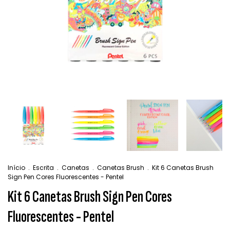
Início
.
Escrita
.
Canetas
.
Canetas Brush
.
Kit 6 Canetas Brush
Sign Pen Cores Fluorescentes - Pentel
Kit 6 Canetas Brush Sign Pen Cores
Fluorescentes - Pentel