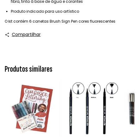
fibra, tinta á base de água e corantes
Produto indicado para uso artístico
O kit contém 6 canetas Brush Sign Pen cores fluorescentes
Compartilhar
Produtos similares