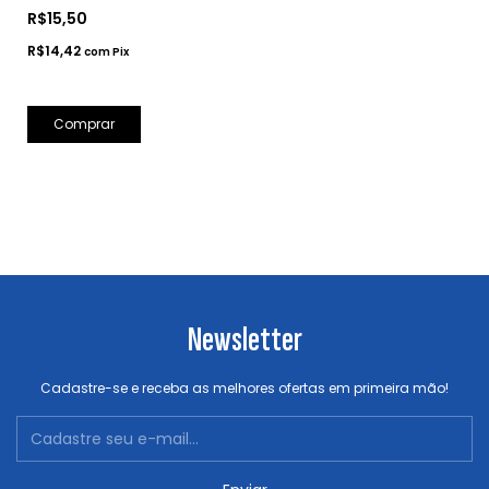
R$15,50
R$14,42
com
Pix
Comprar
Newsletter
Cadastre-se e receba as melhores ofertas em primeira mão!