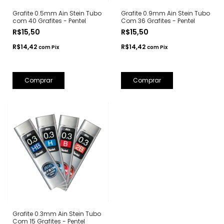
Grafite 0.5mm Ain Stein Tubo
Grafite 0.9mm Ain Stein Tubo
com 40 Grafites - Pentel
Com 36 Grafites - Pentel
R$15,50
R$15,50
R$14,42
R$14,42
com
Pix
com
Pix
Comprar
Comprar
Grafite 0.3mm Ain Stein Tubo
Com 15 Grafites - Pentel