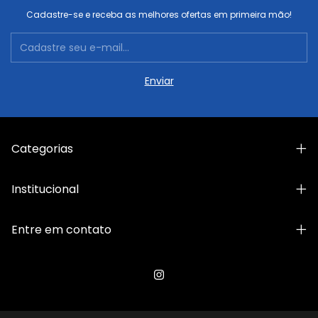
Cadastre-se e receba as melhores ofertas em primeira mão!
Categorias
Institucional
Entre em contato