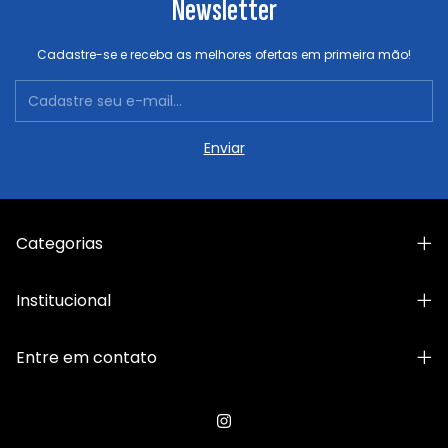
Newsletter
Cadastre-se e receba as melhores ofertas em primeira mão!
Categorias
Institucional
Entre em contato