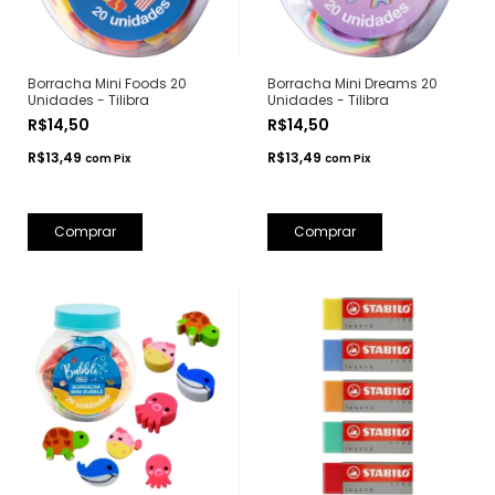
Borracha Mini Foods 20
Borracha Mini Dreams 20
Unidades - Tilibra
Unidades - Tilibra
R$14,50
R$14,50
R$13,49
R$13,49
com
Pix
com
Pix