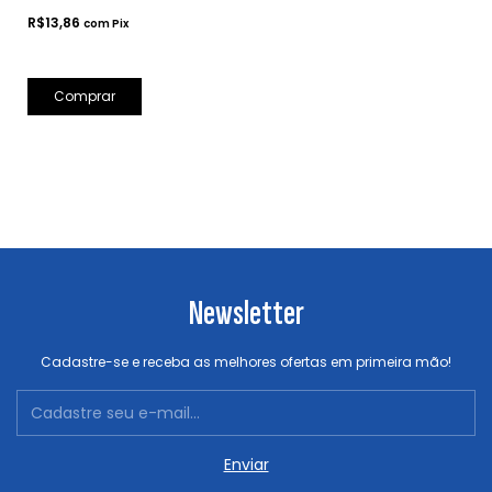
R$13,86
com
Pix
Comprar
Newsletter
Cadastre-se e receba as melhores ofertas em primeira mão!